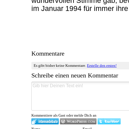
wundervollen Stimme gab, bev
im Januar 1994 für immer ihr
Kommentare
Es gibt bisher keine Kommentare.
Erstelle den ersten!
Schreibe einen neuen Kommentar
Kommentiere als Gast oder melde Dich an
Name
Email