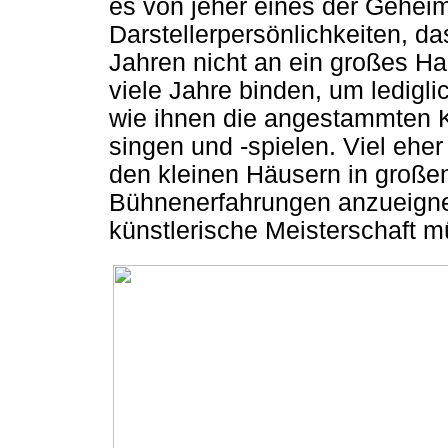
es von jeher eines der Gehei
Darstellerpersönlichkeiten, das
Jahren nicht an ein großes H
viele Jahre binden, um ledigl
wie ihnen die angestammten K
singen und -spielen. Viel eher
den kleinen Häusern in großen
Bühnenerfahrungen anzueignen
künstlerische Meisterschaft 