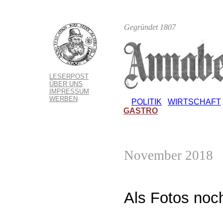
Gegründet 1807
LESERPOST
ÜBER UNS
IMPRESSUM
WERBEN
POLITIK
WIRTSCHAFT
GASTRO
November 2018
Als Fotos noch