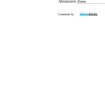
Abonniere
Comments by