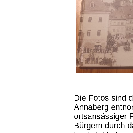
Die Fotos sind
Annaberg entno
ortsansässiger 
Bürgern durch da