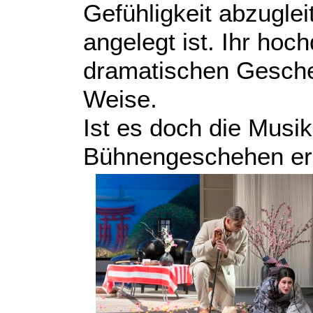
Gefühligkeit abzuglei
angelegt ist. Ihr ho
dramatischen Gesche
Weise.
Ist es doch die Musik
Bühnengeschehen erst