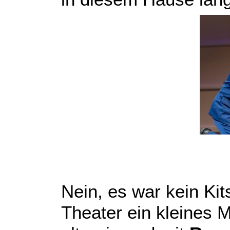
Nein, es war kein Ki
Theater ein kleines 