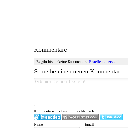
Kommentare
Es gibt bisher keine Kommentare.
Erstelle den ersten!
Schreibe einen neuen Kommentar
Kommentiere als Gast oder melde Dich an
Name
Email