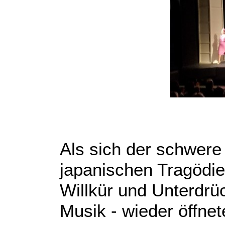
Als sich der schwer
japanischen Tragödie
Willkür und Unterdrü
Musik - wieder öffnete