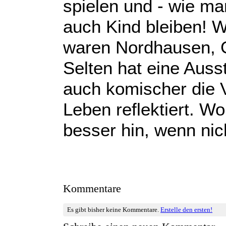
spielen und - wie man
auch Kind bleiben! W
waren Nordhausen, G
Selten hat eine Auss
auch komischer die 
Leben reflektiert. W
besser hin, wenn nic
Kommentare
Es gibt bisher keine Kommentare.
Erstelle den ersten!