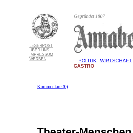
Gegründet 1807
LESERPOST
ÜBER UNS
IMPRESSUM
WERBEN
POLITIK
WIRTSCHAFT
GASTRO
Kommentare (0)
Theater-Menschen